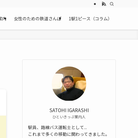
案内
女性のための鉄道さんぽ
1駅1ピース（コラム）
SATOHI IGARASHI
ひといきっぷ案内人
駅員、路線バス運転士として...
これまで多くの移動に関わってきました。