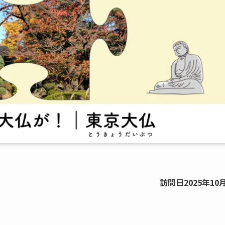
訪問日2025年10