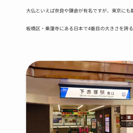
大仏といえば奈良や鎌倉が有名ですが、東京にも
板橋区・乗蓮寺にある日本で4番目の大きさを誇