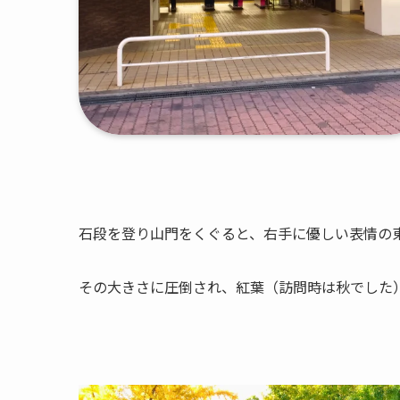
石段を登り山門をくぐると、右手に優しい表情の
その大きさに圧倒され、紅葉（訪問時は秋でした