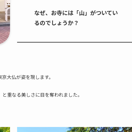
なぜ、お寺には「山」がついてい
るのでしょうか？
東京大仏が姿を現します。
）と重なる美しさに目を奪われました。