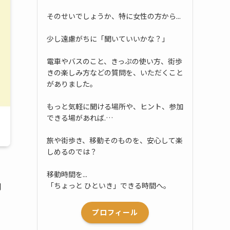
そのせいでしょうか、特に女性の方から...
少し遠慮がちに「聞いていいかな？」
電車やバスのこと、きっぷの使い方、街歩
きの楽しみ方などの質問を、いただくこと
がありました。
もっと気軽に聞ける場所や、ヒント、参加
できる場があれば.…
旅や街歩き、移動そのものを、安心して楽
しめるのでは？
移動時間を...
「ちょっと ひといき」できる時間へ。
月
プロフィール