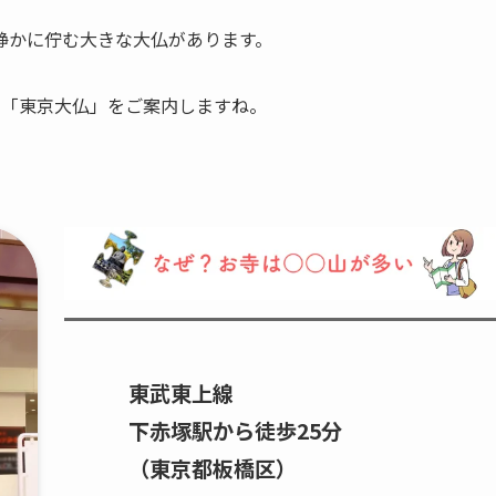
静かに佇む大きな大仏があります。
る「東京大仏」をご案内しますね。
東武東上線
下赤塚駅から徒歩25分
（東京都板橋区）