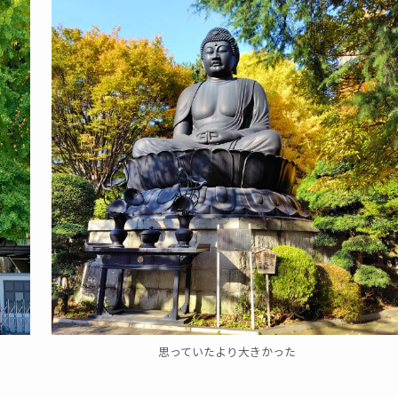
思っていたより大きかった