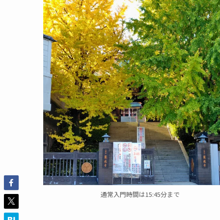
通常入門時間は15:45分まで