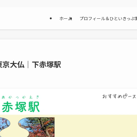
ホーム
プロフィール＆ひといきっぷ
東京大仏｜下赤塚駅