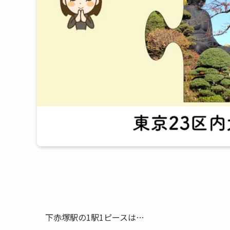
下赤塚駅の1駅1ピースは…