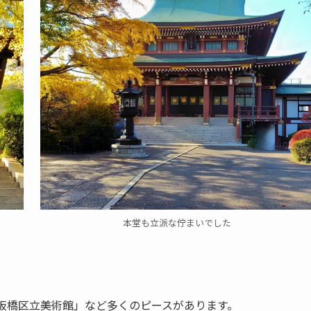
本堂も立派な佇まいでした
板橋区立美術館」など多くのピースがあります。