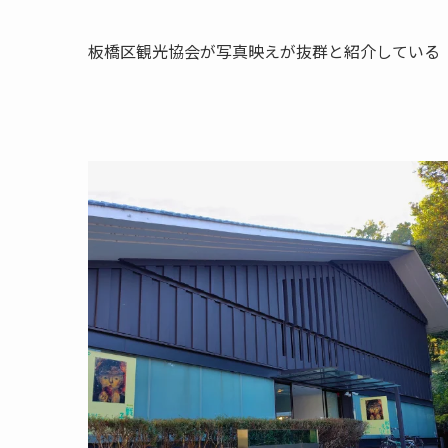
板橋区観光協会が写真映えが抜群と紹介している