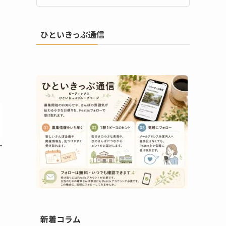
ひといきっぷ通信
新着コラム