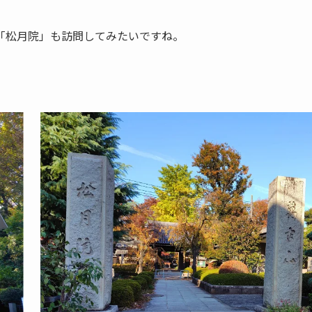
「松月院」も訪問してみたいですね。