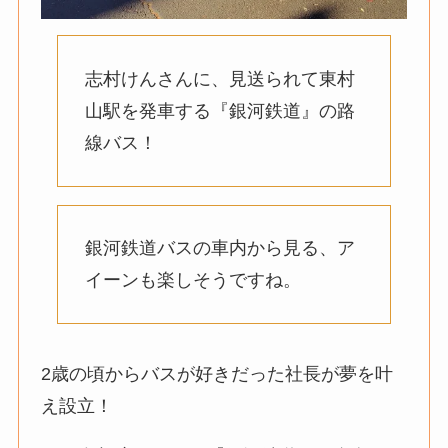
志村けんさんに、見送られて東村
山駅を発車する『銀河鉄道』の路
線バス！
銀河鉄道バスの車内から見る、ア
イーンも楽しそうですね。
2歳の頃からバスが好きだった社長が夢を叶
え設立！