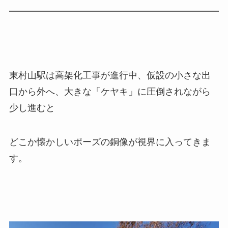
東村山駅は高架化工事が進行中、仮設の小さな出
口から外へ、大きな「ケヤキ」に圧倒されながら
少し進むと
どこか懐かしいポーズの銅像が視界に入ってきま
す。