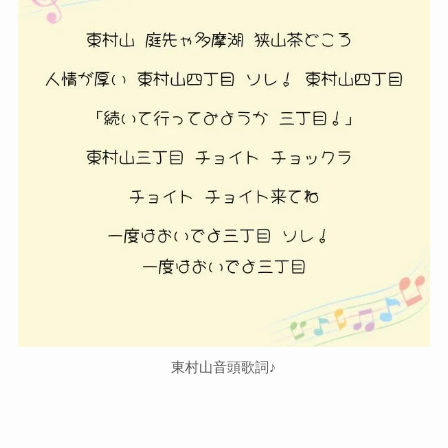
東村山音頭歌詞♪