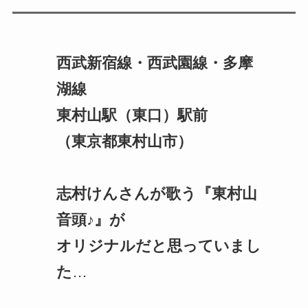
西武新宿線・西武園線・多摩
湖線
東村山駅（東口）駅前
（東京都東村山市）
志村けんさんが歌う『東村山
音頭♪』が
オリジナルだと思っていまし
た
…