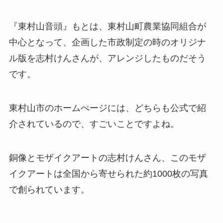
『東村山音頭』もとは、東村山町農業協同組合が
中心となって、企画した市政制定の時のオリジナ
ル版を志村けんさんが、アレンジしたものだそう
です。
東村山市のホームぺージには、どちらも公式で紹
介されているので、すごいことですよね。
銅像とモザイクアートの志村けんさん、このモザ
イクアートは全国から寄せられた約1000枚の写真
で創られています。