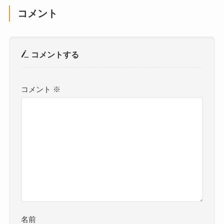
コメント
コメントする
コメント
※
名前