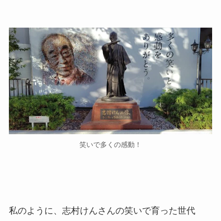
笑いで多くの感動！
私のように、志村けんさんの笑いで育った世代