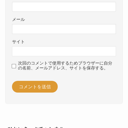
メール
サイト
次回のコメントで使用するためブラウザーに自分
の名前、メールアドレス、サイトを保存する。