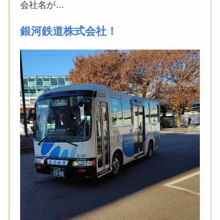
会社名が…
銀河鉄道株式会社！