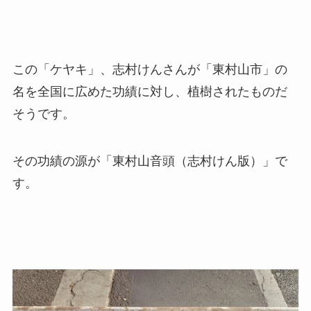
この「ケヤキ」、志村けんさんが「東村山市」の
名を全国に広めた功績に対し、植樹されたものだ
そうです。
その功績の源が「東村山音頭（志村けん版）」で
す。