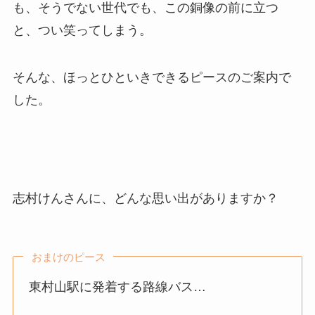
も、そうでない世代でも、この銅像の前に立つ
と、つい笑ってしまう。
そんな、ほっとひといきできるピースのご案内で
した。
志村けんさんに、どんな思い出がありますか？
おまけのピース
東村山駅に発着する路線バス…