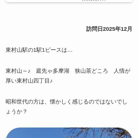
訪問日2025年12月
東村山駅の1駅1ピースは…
東村山～♪ 庭先ゃ多摩湖 狭山茶どころ 人情が
厚い東村山四丁目♪
昭和世代の方は、懐かしく感じるのではないでし
ょうか？