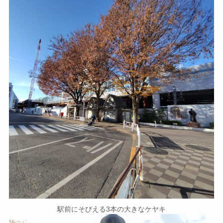
駅前にそびえる3本の大きなケヤキ